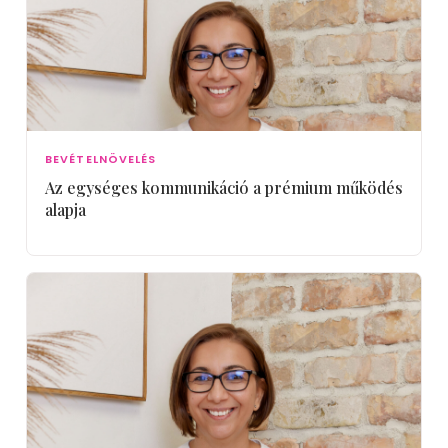
BEVÉTELNÖVELÉS
Az egységes kommunikáció a prémium működés
alapja