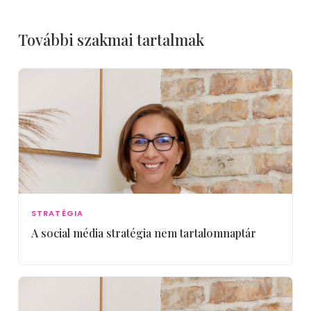
További szakmai tartalmak
STRATÉGIA
A social média stratégia nem tartalomnaptár