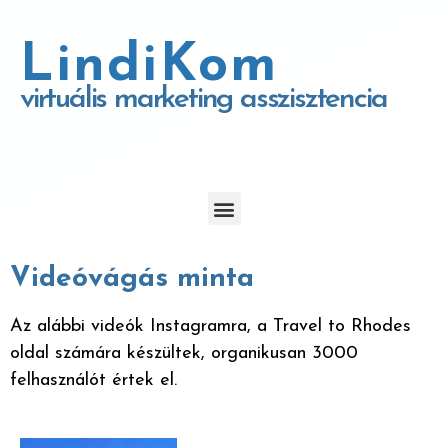
LindiKom
virtuális marketing asszisztencia
Videóvágás minta
Az alábbi videók Instagramra, a Travel to Rhodes
oldal számára készültek, organikusan 3000
felhasználót értek el.