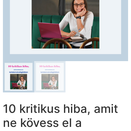
10 kritikus hiba, amit
ne kövess el a