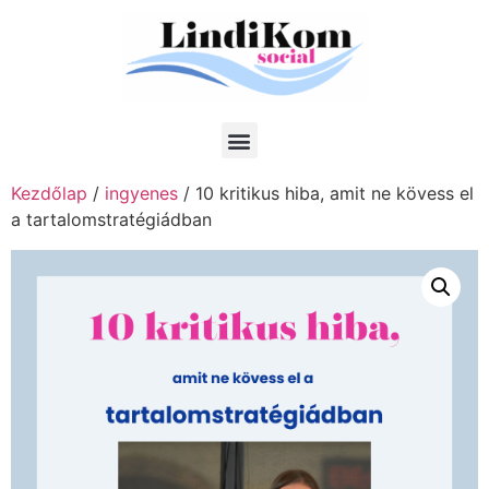
Kezdőlap
/
ingyenes
/ 10 kritikus hiba, amit ne kövess el
a tartalomstratégiádban